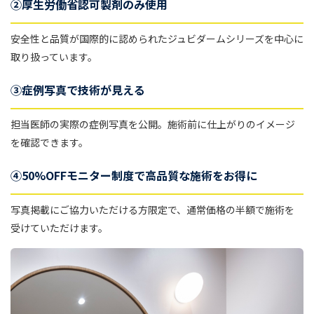
②厚生労働省認可製剤のみ使用
安全性と品質が国際的に認められたジュビダームシリーズを中心に
取り扱っています。
③症例写真で技術が見える
担当医師の実際の症例写真を公開。施術前に仕上がりのイメージ
を確認できます。
④50%OFFモニター制度で高品質な施術をお得に
写真掲載にご協力いただける方限定で、通常価格の半額で施術を
受けていただけます。