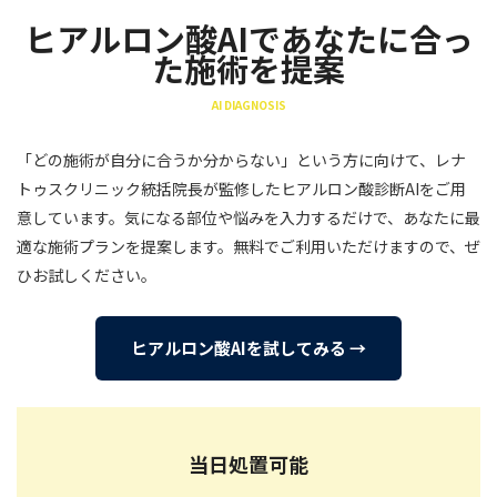
ヒアルロン酸AIであなたに合っ
た施術を提案
AI DIAGNOSIS
「どの施術が自分に合うか分からない」という方に向けて、レナ
トゥスクリニック統括院長が監修したヒアルロン酸診断AIをご用
意しています。気になる部位や悩みを入力するだけで、あなたに最
適な施術プランを提案します。無料でご利用いただけますので、ぜ
ひお試しください。
ヒアルロン酸AIを試してみる →
当日処置可能