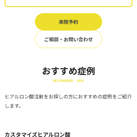
来院予約
ご相談・お問い合わせ
おすすめ症例
RECOMMEND CASE
ヒアルロン酸注射をお探しの方におすすめの症例をご紹介
します。
カスタマイズヒアルロン酸