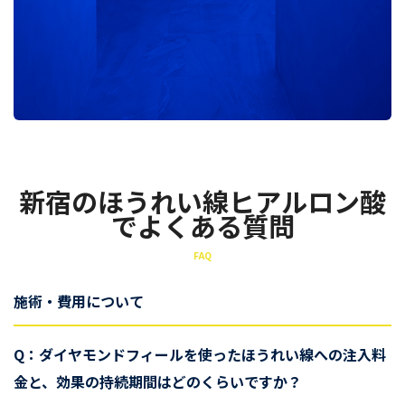
新宿のほうれい線ヒアルロン酸
でよくある質問
FAQ
施術・費用について
Q：ダイヤモンドフィールを使ったほうれい線への注入料
金と、効果の持続期間はどのくらいですか？