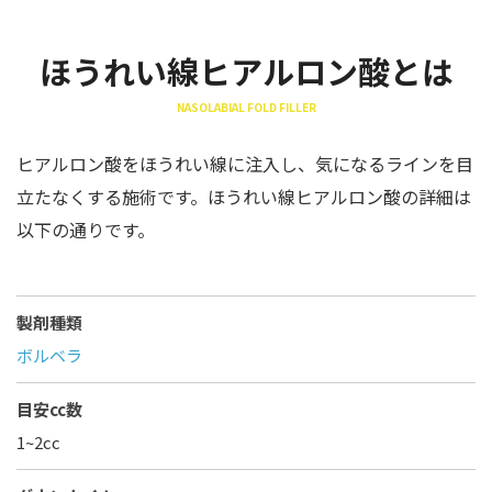
ほうれい線ヒアルロン酸とは
NASOLABIAL FOLD FILLER
ヒアルロン酸をほうれい線に注入し、気になるラインを目
立たなくする施術です。ほうれい線ヒアルロン酸の詳細は
以下の通りです。
製剤種類
ボルベラ
目安cc数
1~2cc