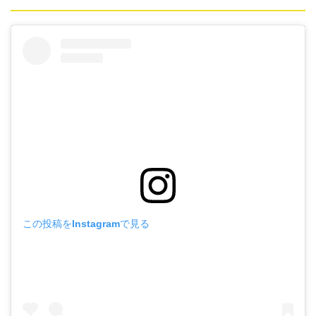
この投稿をInstagramで見る