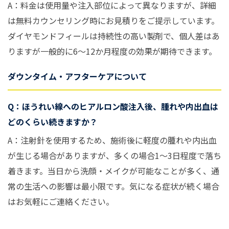
A：料金は使用量や注入部位によって異なりますが、詳細
は無料カウンセリング時にお見積りをご提示しています。
ダイヤモンドフィールは持続性の高い製剤で、個人差はあ
りますが一般的に6〜12か月程度の効果が期待できます。
ダウンタイム・アフターケアについて
Q：ほうれい線へのヒアルロン酸注入後、腫れや内出血は
どのくらい続きますか？
A：注射針を使用するため、施術後に軽度の腫れや内出血
が生じる場合がありますが、多くの場合1〜3日程度で落ち
着きます。当日から洗顔・メイクが可能なことが多く、通
常の生活への影響は最小限です。気になる症状が続く場合
はお気軽にご連絡ください。