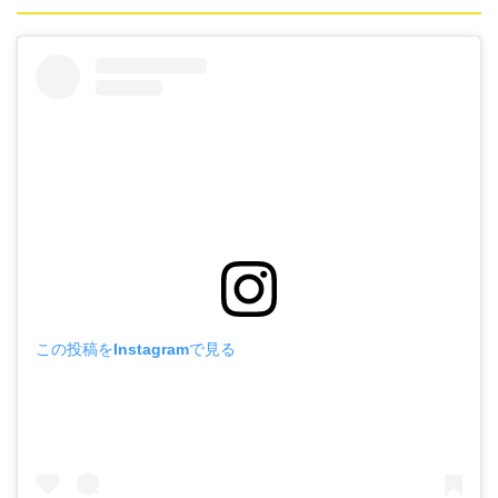
この投稿をInstagramで見る