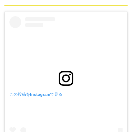
この投稿をInstagramで見る