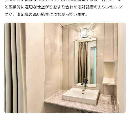
と医学的に適切な仕上がりをすり合わせる対話型のカウンセリン
グが、満足度の高い結果につながっています。