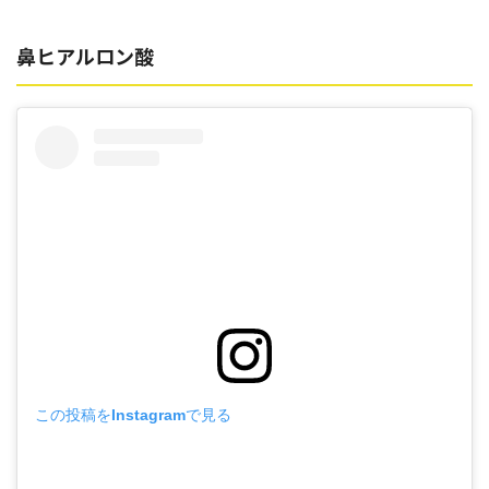
鼻ヒアルロン酸
この投稿をInstagramで見る