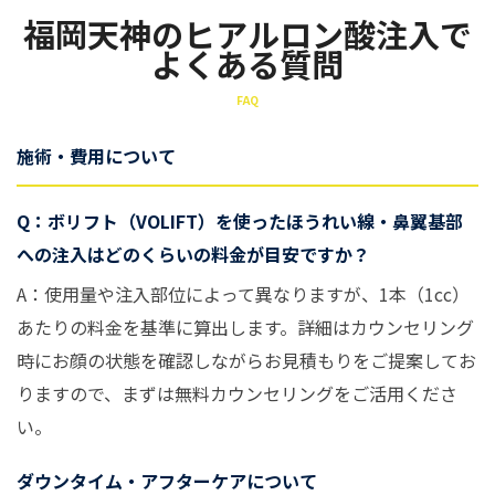
福岡天神のヒアルロン酸注入で
よくある質問
FAQ
施術・費用について
Q：ボリフト（VOLIFT）を使ったほうれい線・鼻翼基部
への注入はどのくらいの料金が目安ですか？
A：使用量や注入部位によって異なりますが、1本（1cc）
あたりの料金を基準に算出します。詳細はカウンセリング
時にお顔の状態を確認しながらお見積もりをご提案してお
りますので、まずは無料カウンセリングをご活用くださ
い。
ダウンタイム・アフターケアについて