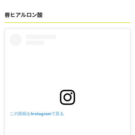
唇ヒアルロン酸
この投稿をInstagramで見る