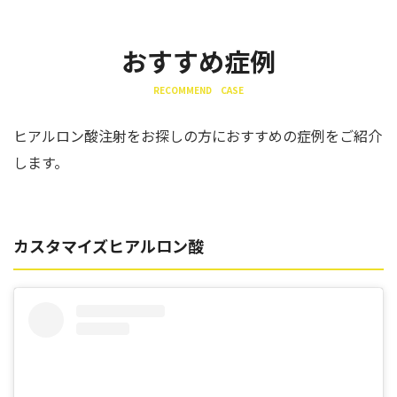
おすすめ症例
RECOMMEND CASE
ヒアルロン酸注射をお探しの方におすすめの症例をご紹介
します。
カスタマイズヒアルロン酸