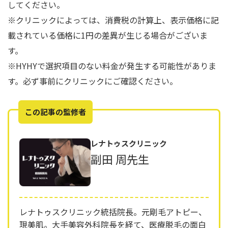
してください。
※クリニックによっては、消費税の計算上、表示価格に記
載されている価格に1円の差異が生じる場合がございま
す。
※HYHYで選択項目のない料金が発生する可能性がありま
す。必ず事前にクリニックにご確認ください。
この記事の監修者
レナトゥスクリニック
副田 周先生
レナトゥスクリニック統括院長。元剛毛アトピー、
現美肌。大手美容外科院長を経て、医療脱毛の面白