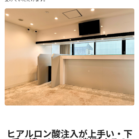
ヒアルロン酸注入が上手い・下