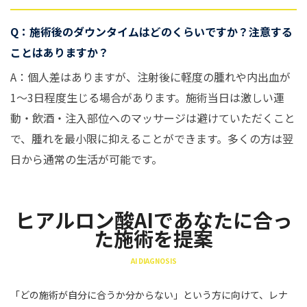
Q：施術後のダウンタイムはどのくらいですか？注意する
ことはありますか？
A：個人差はありますが、注射後に軽度の腫れや内出血が
1〜3日程度生じる場合があります。施術当日は激しい運
動・飲酒・注入部位へのマッサージは避けていただくこと
で、腫れを最小限に抑えることができます。多くの方は翌
日から通常の生活が可能です。
ヒアルロン酸AIであなたに合っ
た施術を提案
AI DIAGNOSIS
「どの施術が自分に合うか分からない」という方に向けて、レナ