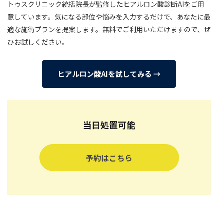
トゥスクリニック統括院長が監修したヒアルロン酸診断AIをご用
意しています。気になる部位や悩みを入力するだけで、あなたに最
適な施術プランを提案します。無料でご利用いただけますので、ぜ
ひお試しください。
ヒアルロン酸AIを試してみる →
当日処置可能
予約はこちら