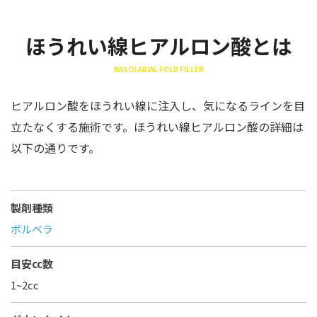
ほうれい線ヒアルロン酸とは
NASOLABIAL FOLD FILLER
ヒアルロン酸をほうれい線に注入し、気になるラインを目
立たなくする施術です。ほうれい線ヒアルロン酸の詳細は
以下の通りです。
製剤種類
ボルベラ
目安cc数
1~2cc