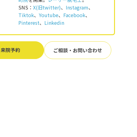
SNS：
X(旧twitter)
、
Instagram
、
Tiktok
、
Youtube
、
Facebook
、
Pinterest
、
Linkedin
来院予約
ご相談・お問い合わせ