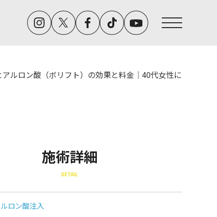
ヒアルロン酸（ボリフト）の効果と料金｜40代女性に
施術詳細
DETAIL
アルロン酸注入