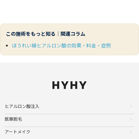
この施術をもっと知る｜関連コラム
ほうれい線ヒアルロン酸の効果・料金・症例
ヒアルロン酸注入
医療脱毛
アートメイク