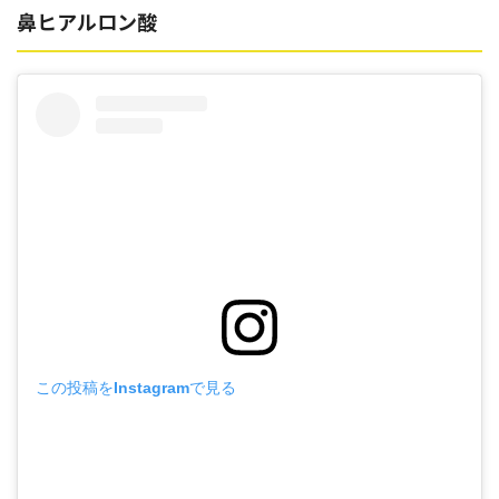
鼻ヒアルロン酸
この投稿をInstagramで見る