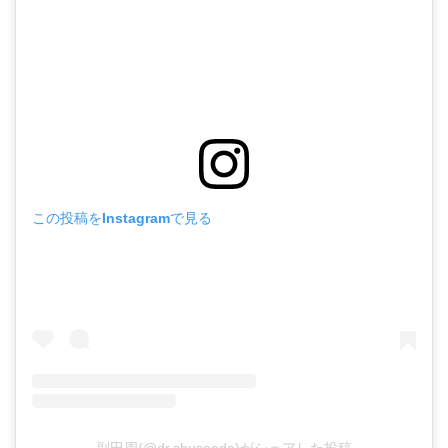
この投稿をInstagramで見る