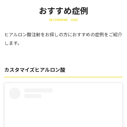
おすすめ症例
RECOMMEND CASE
ヒアルロン酸注射をお探しの方におすすめの症例をご紹介
します。
カスタマイズヒアルロン酸