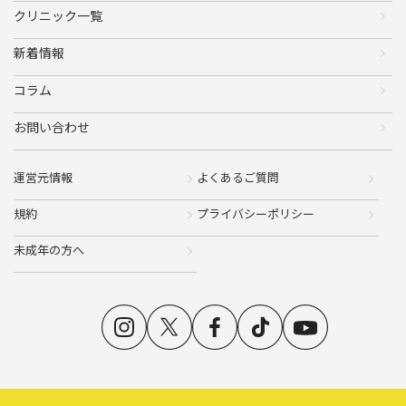
クリニック一覧
新着情報
コラム
お問い合わせ
運営元情報
よくあるご質問
規約
プライバシーポリシー
未成年の方へ