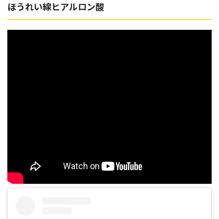
ほうれい線ヒアルロン酸