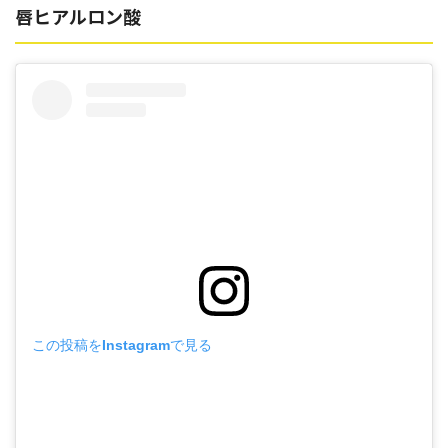
唇ヒアルロン酸
この投稿をInstagramで見る