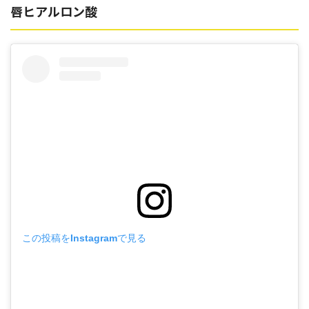
唇ヒアルロン酸
この投稿をInstagramで見る