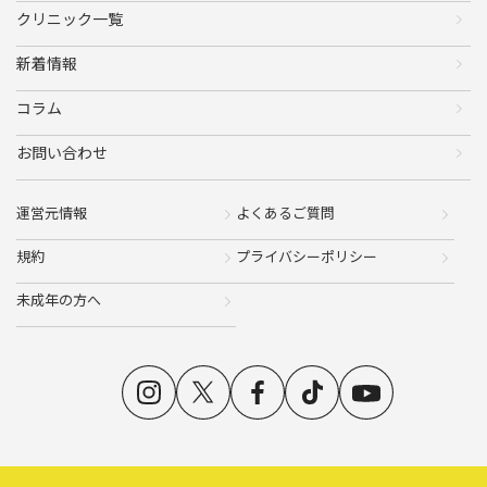
クリニック一覧
新着情報
コラム
お問い合わせ
運営元情報
よくあるご質問
規約
プライバシーポリシー
未成年の方へ