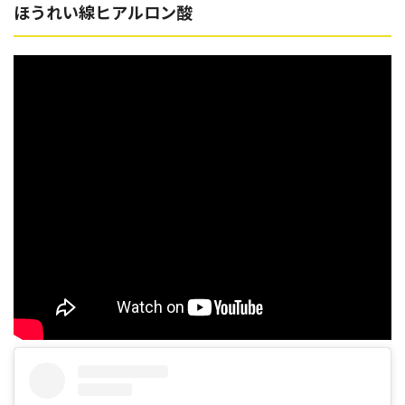
ほうれい線ヒアルロン酸