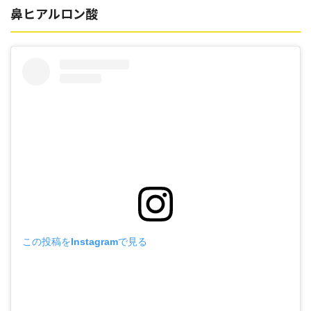
鼻ヒアルロン酸
この投稿をInstagramで見る