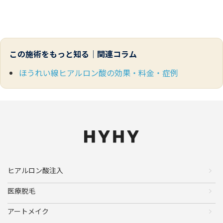
この施術をもっと知る｜関連コラム
ほうれい線ヒアルロン酸の効果・料金・症例
ヒアルロン酸注入
医療脱毛
アートメイク