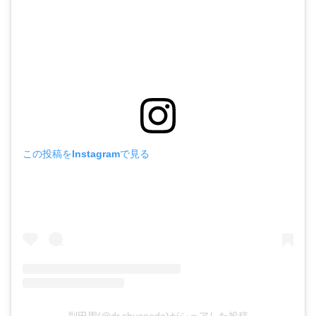
この投稿をInstagramで見る