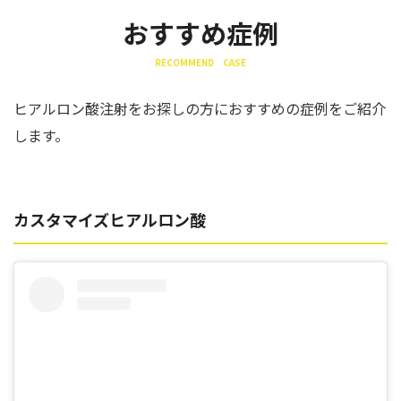
おすすめ症例
RECOMMEND CASE
ヒアルロン酸注射をお探しの方におすすめの症例をご紹介
します。
カスタマイズヒアルロン酸