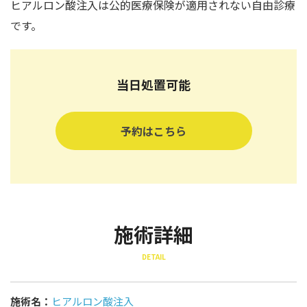
ヒアルロン酸注入は公的医療保険が適用されない自由診療
です。
当日処置可能
予約はこちら
施術詳細
DETAIL
施術名：
ヒアルロン酸注入