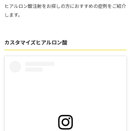
ヒアルロン酸注射をお探しの方におすすめの症例をご紹介
します。
カスタマイズヒアルロン酸