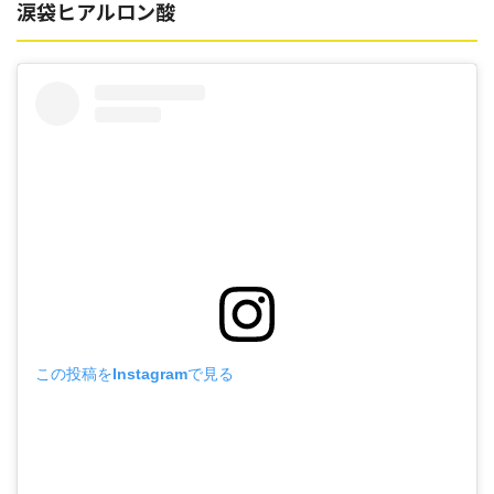
涙袋ヒアルロン酸
この投稿をInstagramで見る