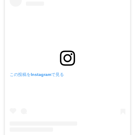
この投稿をInstagramで見る