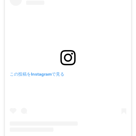
この投稿をInstagramで見る