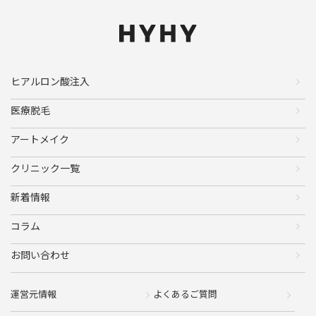
ヒアルロン酸注入
医療脱毛
アートメイク
クリニック一覧
新着情報
コラム
お問い合わせ
運営元情報
よくあるご質問