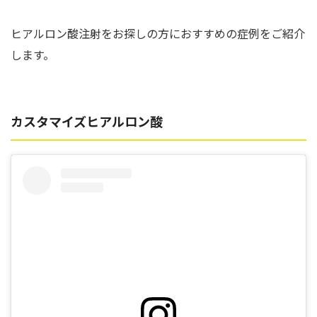
ヒアルロン酸注射をお探しの方におすすめの症例をご紹介
します。
カスタマイズヒアルロン酸