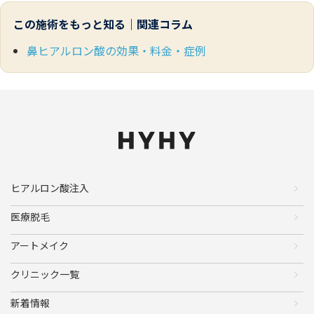
この施術をもっと知る｜関連コラム
鼻ヒアルロン酸の効果・料金・症例
ヒアルロン酸注入
医療脱毛
アートメイク
クリニック一覧
新着情報