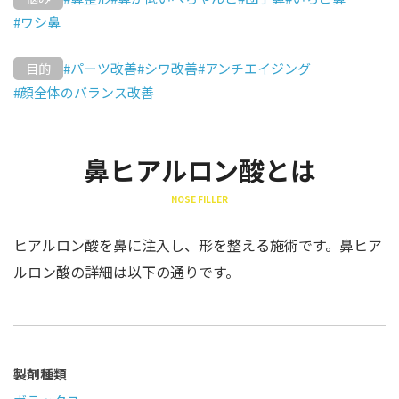
#ワシ鼻
#パーツ改善
#シワ改善
#アンチエイジング
目的
#顔全体のバランス改善
鼻ヒアルロン酸とは
NOSE FILLER
ヒアルロン酸を鼻に注入し、形を整える施術です。鼻ヒア
ルロン酸の詳細は以下の通りです。
製剤種類