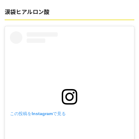
涙袋ヒアルロン酸
この投稿をInstagramで見る