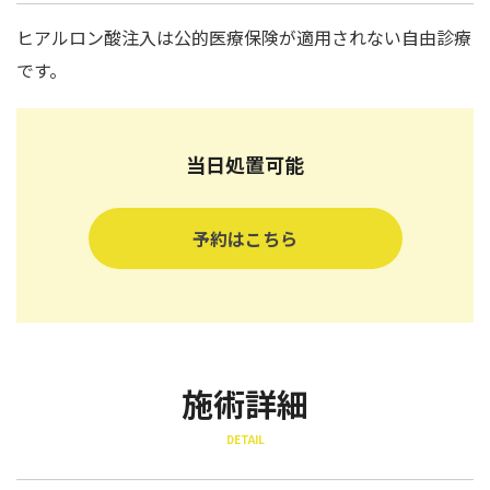
ヒアルロン酸注入は公的医療保険が適用されない自由診療
です。
当日処置可能
予約はこちら
施術詳細
DETAIL