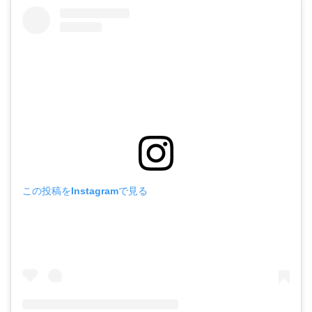
この投稿をInstagramで見る