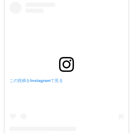
この投稿をInstagramで見る