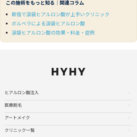
この施術をもっと知る｜関連コラム
新宿で涙袋ヒアルロン酸が上手いクリニック
ボルベラによる涙袋ヒアルロン酸
涙袋ヒアルロン酸の効果・料金・症例
ヒアルロン酸注入
医療脱毛
アートメイク
クリニック一覧