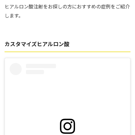
ヒアルロン酸注射をお探しの方におすすめの症例をご紹介
します。
カスタマイズヒアルロン酸