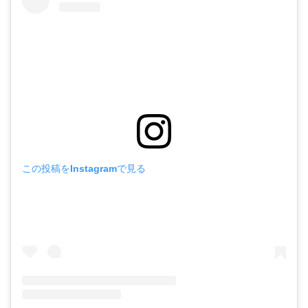
この投稿をInstagramで見る