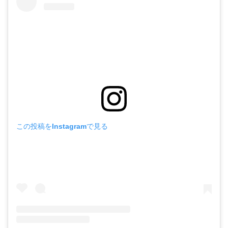
この投稿をInstagramで見る