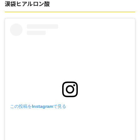
涙袋ヒアルロン酸
この投稿をInstagramで見る