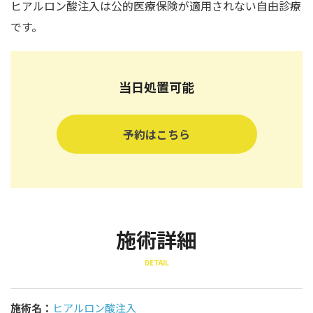
ヒアルロン酸注入は公的医療保険が適用されない自由診療
です。
当日処置可能
予約はこちら
施術詳細
DETAIL
施術名：
ヒアルロン酸注入