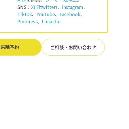
SNS：
X(旧twitter)
、
Instagram
、
Tiktok
、
Youtube
、
Facebook
、
Pinterest
、
Linkedin
来院予約
ご相談・お問い合わせ