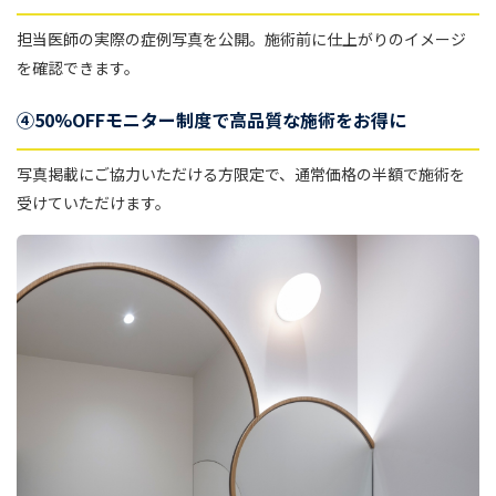
担当医師の実際の症例写真を公開。施術前に仕上がりのイメージ
を確認できます。
④50%OFFモニター制度で高品質な施術をお得に
写真掲載にご協力いただける方限定で、通常価格の半額で施術を
受けていただけます。