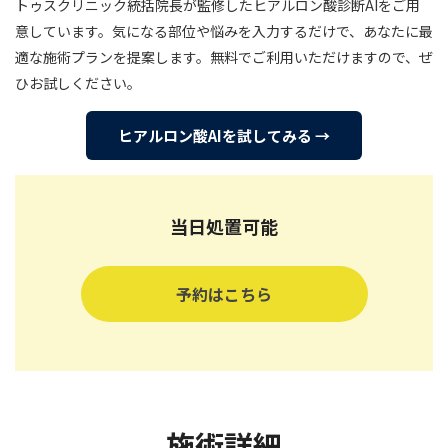
トゥスクリニック統括院長が監修したヒアルロン酸診断AIをご用
意しています。気になる部位や悩みを入力するだけで、あなたに最
適な施術プランを提案します。無料でご利用いただけますので、ぜ
ひお試しください。
ヒアルロン酸AIを試してみる →
当日処置可能
予約はこちら
施術詳細