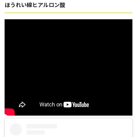
ほうれい線ヒアルロン酸