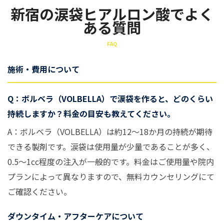
新宿の涙袋ヒアルロン酸でよく
ある質問
FAQ
施術・費用について
Q：ボルベラ（VOLBELLA）で涙袋を作ると、どのくらい
持続しますか？料金の目安も教えてください。
A：ボルベラ（VOLBELLA）は約12〜18か月の持続が期待
できる製剤です。涙袋は使用量が少量であることが多く、
0.5〜1cc程度の注入が一般的です。料金はご使用量や院内
プランによって異なりますので、無料カウンセリングにて
ご確認ください。
ダウンタイム・アフターケアについて