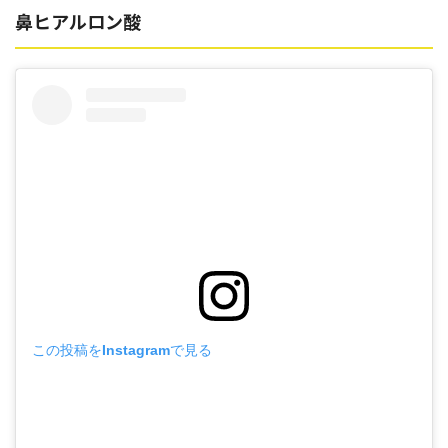
鼻ヒアルロン酸
この投稿をInstagramで見る