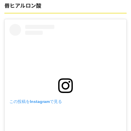
唇ヒアルロン酸
この投稿をInstagramで見る