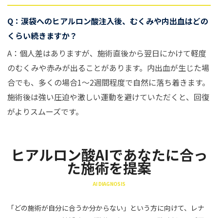
Q：涙袋へのヒアルロン酸注入後、むくみや内出血はどの
くらい続きますか？
A：個人差はありますが、施術直後から翌日にかけて軽度
のむくみや赤みが出ることがあります。内出血が生じた場
合でも、多くの場合1〜2週間程度で自然に落ち着きます。
施術後は強い圧迫や激しい運動を避けていただくと、回復
がよりスムーズです。
ヒアルロン酸AIであなたに合っ
た施術を提案
AI DIAGNOSIS
「どの施術が自分に合うか分からない」という方に向けて、レナ