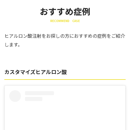
おすすめ症例
RECOMMEND CASE
ヒアルロン酸注射をお探しの方におすすめの症例をご紹介
します。
カスタマイズヒアルロン酸