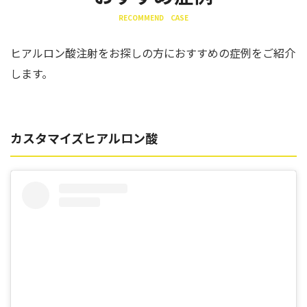
RECOMMEND CASE
ヒアルロン酸注射をお探しの方におすすめの症例をご紹介
します。
カスタマイズヒアルロン酸