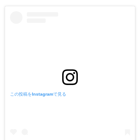
この投稿をInstagramで見る