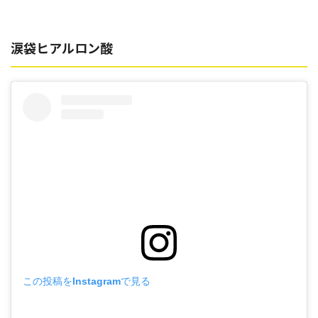
涙袋ヒアルロン酸
この投稿をInstagramで見る