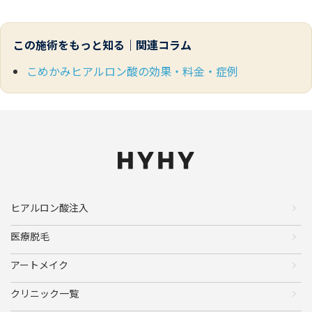
この施術をもっと知る｜関連コラム
こめかみヒアルロン酸の効果・料金・症例
ヒアルロン酸注入
医療脱毛
アートメイク
クリニック一覧