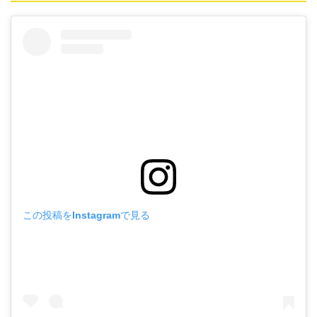
この投稿をInstagramで見る