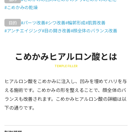
#こめかみの乾燥
#パーツ改善
#シワ改善
#輪郭形成
#肌質改善
目的
#アンチエイジング
#目の開き改善
#顔全体のバランス改善
こめかみヒアルロン酸とは
TEMPLE FILLER
ヒアルロン酸をこめかみに注入し、凹みを埋めてハリを与
える施術です。こめかみの形を整えることで、顔全体のバ
ランスも改善されます。こめかみヒアルロン酸の詳細は以
下の通りです。