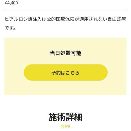
¥4,400
ヒアルロン酸注入は公的医療保険が適用されない自由診療
です。
当日処置可能
予約はこちら
施術詳細
DETAIL