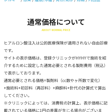
通常価格について
ABOUT NORMAL PRICE
ヒアルロン酸注入は公的医療保険が適用されない自由診療
です。
サイトの表示価格は、登録クリニックがHYHYで施術を紹
介するために設定した通常必要とされる製剤費用（税込）
で表示しております。
通常必要とされる価格=製剤料（cc数やヶ所数で変化）
+施術料+初診料（再診料）+麻酔料+針代の計算式で算出
してください。
※クリニックによっては、消費税の計算上、表示価格に記
載されている価格に1円の差異が生じる場合がございま