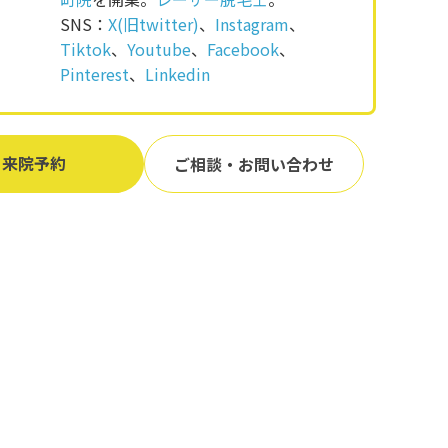
SNS：
X(旧twitter)
、
Instagram
、
Tiktok
、
Youtube
、
Facebook
、
Pinterest
、
Linkedin
来院予約
ご相談・お問い合わせ