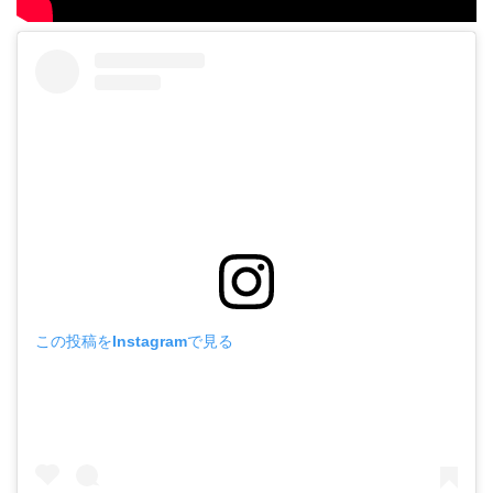
この投稿をInstagramで見る