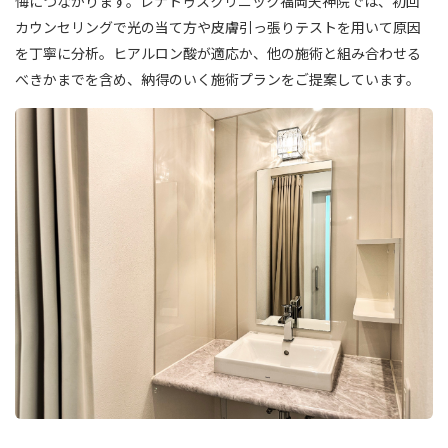
悔につながります。レナトゥスクリニック福岡天神院では、初回
カウンセリングで光の当て方や皮膚引っ張りテストを用いて原因
を丁寧に分析。ヒアルロン酸が適応か、他の施術と組み合わせる
べきかまでを含め、納得のいく施術プランをご提案しています。