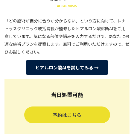
AI DIAGNOSIS
「どの施術が自分に合うか分からない」という方に向けて、レナ
トゥスクリニック統括院長が監修したヒアルロン酸診断AIをご用
意しています。気になる部位や悩みを入力するだけで、あなたに最
適な施術プランを提案します。無料でご利用いただけますので、ぜ
ひお試しください。
ヒアルロン酸AIを試してみる →
当日処置可能
予約はこちら