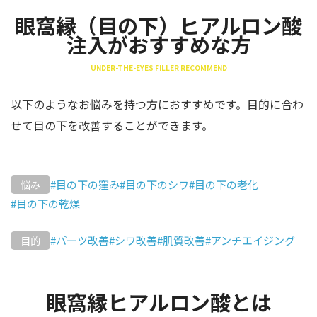
眼窩縁（目の下）ヒアルロン酸
注入がおすすめな方
UNDER-THE-EYES FILLER RECOMMEND
以下のようなお悩みを持つ方におすすめです。目的に合わ
せて目の下を改善することができます。
#目の下の窪み
#目の下のシワ
#目の下の老化
悩み
#目の下の乾燥
#パーツ改善
#シワ改善
#肌質改善
#アンチエイジング
目的
眼窩縁ヒアルロン酸とは