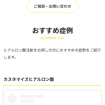
ご相談・お問い合わせ
おすすめ症例
RECOMMEND CASE
ヒアルロン酸注射をお探しの方におすすめの症例をご紹介
します。
カスタマイズヒアルロン酸