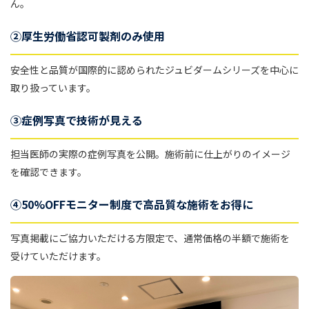
ん。
②厚生労働省認可製剤のみ使用
安全性と品質が国際的に認められたジュビダームシリーズを中心に
取り扱っています。
③症例写真で技術が見える
担当医師の実際の症例写真を公開。施術前に仕上がりのイメージ
を確認できます。
④50%OFFモニター制度で高品質な施術をお得に
写真掲載にご協力いただける方限定で、通常価格の半額で施術を
受けていただけます。