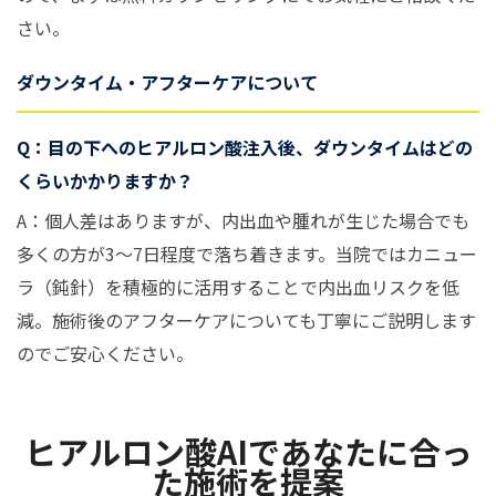
さい。
ダウンタイム・アフターケアについて
Q：目の下へのヒアルロン酸注入後、ダウンタイムはどの
くらいかかりますか？
A：個人差はありますが、内出血や腫れが生じた場合でも
多くの方が3〜7日程度で落ち着きます。当院ではカニュー
ラ（鈍針）を積極的に活用することで内出血リスクを低
減。施術後のアフターケアについても丁寧にご説明します
のでご安心ください。
ヒアルロン酸AIであなたに合っ
た施術を提案