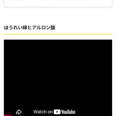
ほうれい線ヒアルロン酸