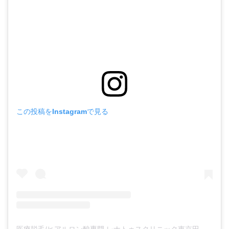
この投稿をInstagramで見る