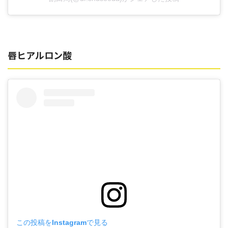
唇ヒアルロン酸
この投稿をInstagramで見る