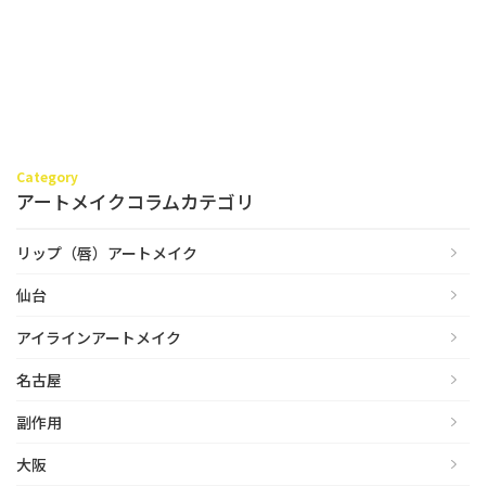
Category
アートメイクコラムカテゴリ
リップ（唇）アートメイク
仙台
アイラインアートメイク
名古屋
副作用
大阪