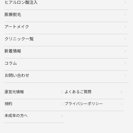
ヒアルロン酸注入
医療脱毛
アートメイク
クリニック一覧
新着情報
コラム
お問い合わせ
運営元情報
よくあるご質問
規約
プライバシーポリシー
未成年の方へ