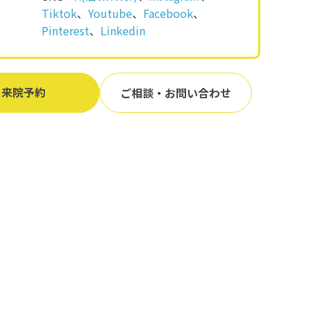
Tiktok
、
Youtube
、
Facebook
、
Pinterest
、
Linkedin
来院予約
ご相談・お問い合わせ