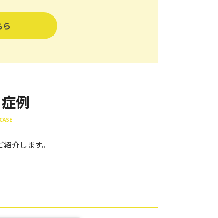
ちら
め症例
CASE
ご紹介します。