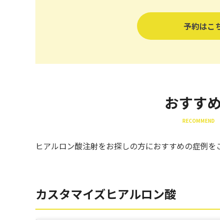
予約はこ
おすす
RECOMMEND 
ヒアルロン酸注射をお探しの方におすすめの症例を
カスタマイズヒアルロン酸