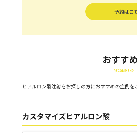
予約はこ
おすす
RECOMMEND 
ヒアルロン酸注射をお探しの方におすすめの症例を
カスタマイズヒアルロン酸