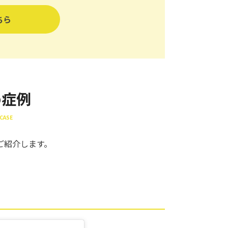
ちら
め症例
CASE
ご紹介します。