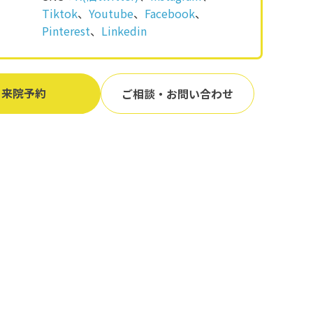
Tiktok
、
Youtube
、
Facebook
、
Pinterest
、
Linkedin
来院予約
ご相談・お問い合わせ