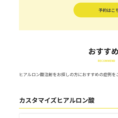
予約はこ
おすす
RECOMMEND 
ヒアルロン酸注射をお探しの方におすすめの症例を
カスタマイズヒアルロン酸