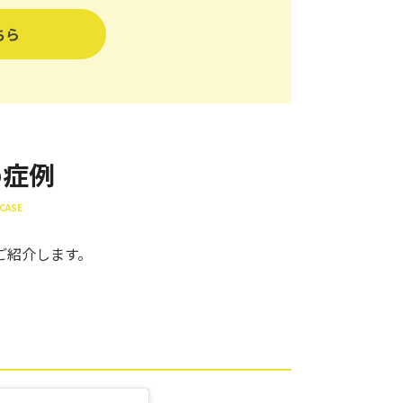
ちら
め症例
CASE
ご紹介します。