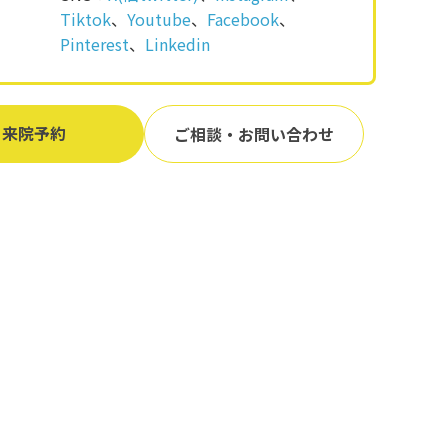
Tiktok
、
Youtube
、
Facebook
、
Pinterest
、
Linkedin
来院予約
ご相談・お問い合わせ