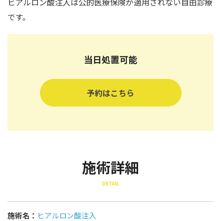
ヒアルロン酸注入は公的医療保険が適用されない自由診療
です。
当日処置可能
予約はこちら
施術詳細
DETAIL
施術名：
ヒアルロン酸注入