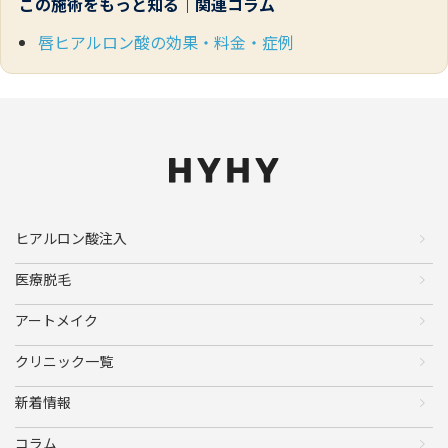
この施術をもっと知る｜関連コラム
唇ヒアルロン酸の効果・料金・症例
ヒアルロン酸注入
医療脱毛
アートメイク
クリニック一覧
新着情報
コラム