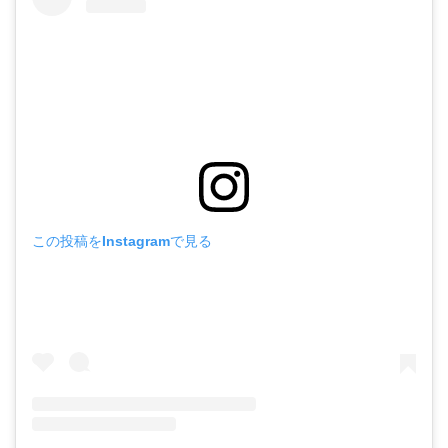
この投稿をInstagramで見る