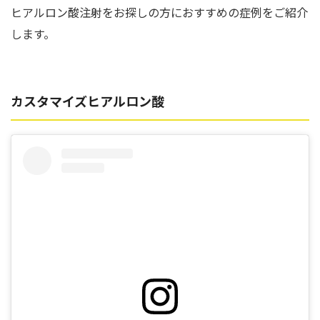
ヒアルロン酸注射をお探しの方におすすめの症例をご紹介
します。
カスタマイズヒアルロン酸