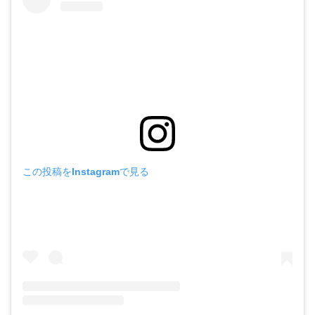
この投稿をInstagramで見る