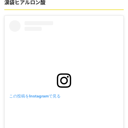
涙袋ヒアルロン酸
この投稿をInstagramで見る