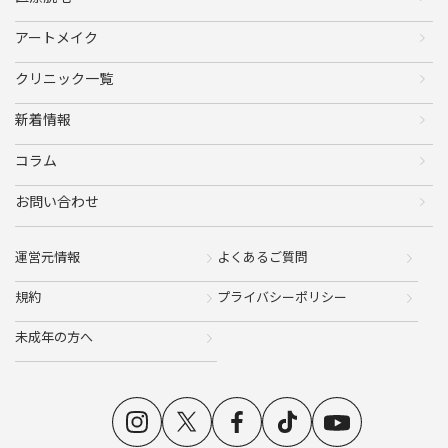
アートメイク
クリニック一覧
新着情報
コラム
お問い合わせ
運営元情報
よくあるご質問
規約
プライバシーポリシー
未成年の方へ