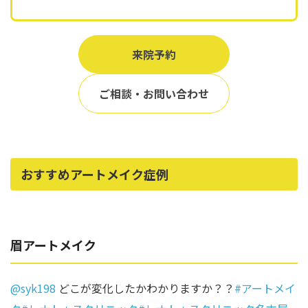
来院予約
ご相談・お問い合わせ
おすすめアートメイク症例
眉アートメイク
@syk198
どこが変化したかわかりますか？？
#アートメイ