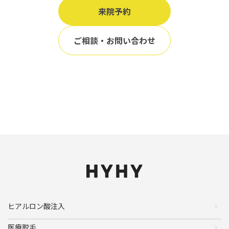
来院予約
ご相談・お問い合わせ
ヒアルロン酸注入
医療脱毛