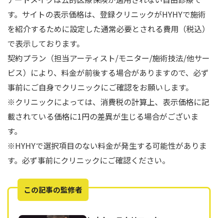
す。サイトの表示価格は、登録クリニックがHYHYで施術
を紹介するために設定した通常必要とされる費用（税込）
で表示しております。
契約プラン（担当アーティスト/モニター/施術技法/他サー
ビス）により、料金が前後する場合がありますので、必ず
事前にご自身でクリニックにご確認をお願いします。
※クリニックによっては、消費税の計算上、表示価格に記
載されている価格に1円の差異が生じる場合がございま
す。
※HYHYで選択項目のない料金が発生する可能性がありま
す。必ず事前にクリニックにご確認ください。
この記事の監修者