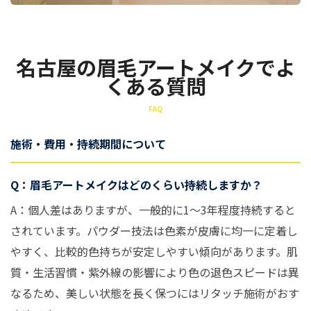
名古屋の眉毛アートメイクでよ
くある質問
FAQ
施術・費用・持続期間について
Q：眉毛アートメイクはどのくらい持続しますか？
A：個人差はありますが、一般的に1〜3年程度持続すると
されています。パウダー技法は色素が皮膚に均一に定着し
やすく、比較的色持ちが安定しやすい傾向があります。肌
質・生活習慣・紫外線の影響により色の退色スピードは異
なるため、美しい状態を長く保つにはリタッチ施術がおす