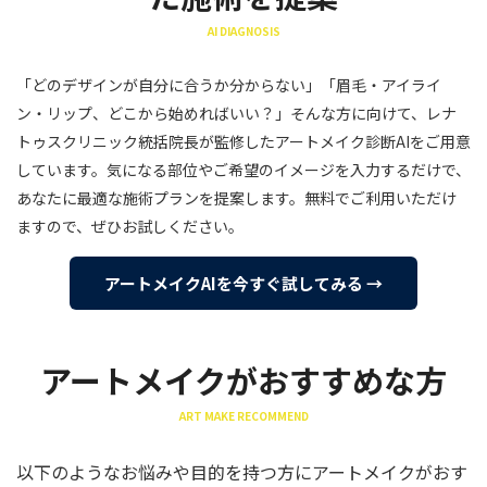
AI DIAGNOSIS
「どのデザインが自分に合うか分からない」「眉毛・アイライ
ン・リップ、どこから始めればいい？」そんな方に向けて、レナ
トゥスクリニック統括院長が監修したアートメイク診断AIをご用意
しています。気になる部位やご希望のイメージを入力するだけで、
あなたに最適な施術プランを提案します。無料でご利用いただけ
ますので、ぜひお試しください。
アートメイクAIを今すぐ試してみる →
アートメイクがおすすめな方
ART MAKE RECOMMEND
以下のようなお悩みや目的を持つ方にアートメイクがおす