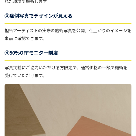
れた環境で施術します。
③症例写真でデザインが見える
担当アーティストの実際の施術写真を公開。仕上がりのイメージを
事前に確認できます。
④50%OFFモニター制度
写真掲載にご協力いただける方限定で、通常価格の半額で施術を
受けていただけます。