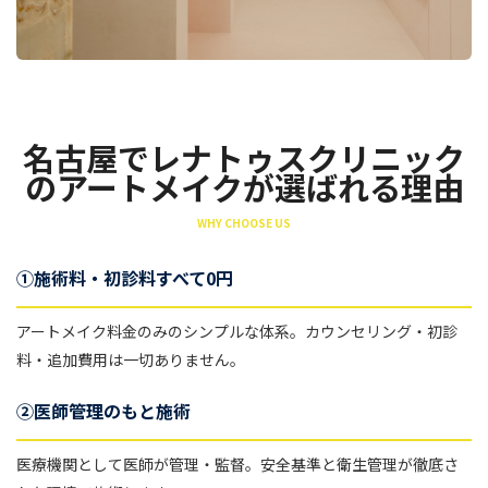
名古屋でレナトゥスクリニック
のアートメイクが選ばれる理由
WHY CHOOSE US
①施術料・初診料すべて0円
アートメイク料金のみのシンプルな体系。カウンセリング・初診
料・追加費用は一切ありません。
②医師管理のもと施術
医療機関として医師が管理・監督。安全基準と衛生管理が徹底さ