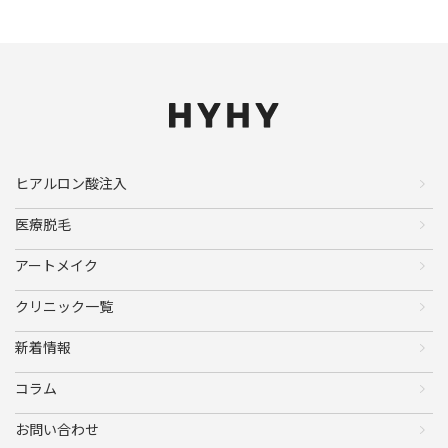
ヒアルロン酸注入
医療脱毛
アートメイク
クリニック一覧
新着情報
コラム
お問い合わせ