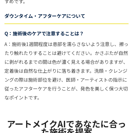
すめです。
ダウンタイム・アフターケアについて
Q：施術後のケアで注意することは？
A：施術後1週間程度は患部を濡らさないよう注意し、擦っ
たり触れたりすることは避けてください。かさぶたが自然
に剥がれるまでの間は色が濃く見える場合がありますが、
定着後は自然な仕上がりに落ち着きます。洗顔・クレンジ
ングの際は施術部位を避け、医師・アーティストの指示に
従ったアフターケアを行うことが、発色を美しく保つ大切
なポイントです。
アートメイクAIであなたに合っ
た施術を提案