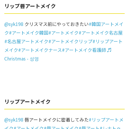
リップ唇アートメイク
@syk198
クリスマス前にやっておきたい
#韓国アートメイ
ク
#アートメイク韓国
#アートメイク
#アートメイク名古屋
#名古屋アートメイク
#アートメイクリップ
#リップアート
メイク
#アートメイクナース
#アートメイク看護師
♬
Christmas - 성영
リップアートメイク
@syk198
唇アートメイクに密着してみた
#リップアートメ
イク
#アートメイク
#唇アートメイク
#唇アート
#レナトゥ