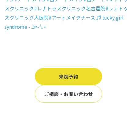
スクリニック
#レナトゥスクリニック名古屋院
#レナトゥ
スクリニック大阪院
#アートメイクナース
♬ lucky girl
syndrome - ౨ৎ⋆˚｡⋆
来院予約
ご相談・お問い合わせ