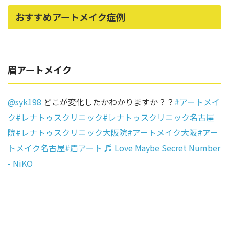
おすすめアートメイク症例
眉アートメイク
@syk198
どこが変化したかわかりますか？？
#アートメイ
ク
#レナトゥスクリニック
#レナトゥスクリニック名古屋
院
#レナトゥスクリニック大阪院
#アートメイク大阪
#アー
トメイク名古屋
#眉アート
♬ Love Maybe Secret Number
- NiKO