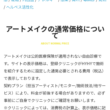
/
ヘルペス活性化
アートメイクの通常価格につい
て
ABOUT NORMAL PRICE
アートメイクは公的医療保険が適用されない自由診療で
す。サイトの表示価格は、登録クリニックがHYHYで施術
を紹介するために設定した通常必要とされる費用（税込）
で表示しております。
契約プラン（担当アーティスト/モニター/施術技法/他サー
ビス）により、料金が前後する場合がありますので、必ず
事前にご自身でクリニックにご確認をお願いします。
※クリニックによっては、消費税の計算上、表示価格に記