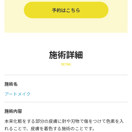
予約はこちら
施術詳細
DETAIL
施術名
アートメイク
施術内容
本来化粧をする部分の皮膚に針や刃物で傷をつけて色素を入
れることで、皮膚を着色する施術のことです。