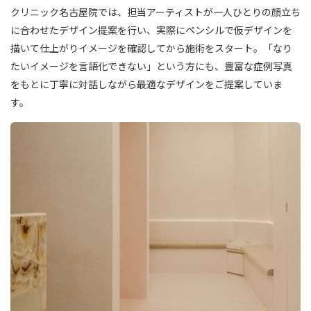
クリニック名古屋院では、担当アーティストが一人ひとりの顔立ち
に合わせたデザイン提案を行い、実際にペンシルで仮デザインを
描いて仕上がりイメージを確認してから施術をスタート。「なり
たいイメージを言語化できない」という方にも、豊富な症例写真
をもとに丁寧に対話しながら最適なデザインをご提案していま
す。