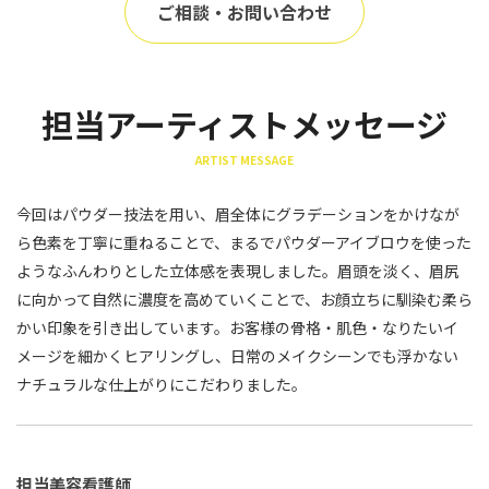
ご相談・お問い合わせ
担当アーティストメッセージ
ARTIST MESSAGE
今回はパウダー技法を用い、眉全体にグラデーションをかけなが
ら色素を丁寧に重ねることで、まるでパウダーアイブロウを使った
ようなふんわりとした立体感を表現しました。眉頭を淡く、眉尻
に向かって自然に濃度を高めていくことで、お顔立ちに馴染む柔ら
かい印象を引き出しています。お客様の骨格・肌色・なりたいイ
メージを細かくヒアリングし、日常のメイクシーンでも浮かない
ナチュラルな仕上がりにこだわりました。
担当美容看護師