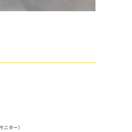
モニター）