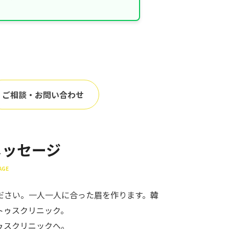
ご相談・お問い合わせ
メッセージ
AGE
ださい。一人一人に合った眉を作ります。韓
トゥスクリニック。
ゥスクリニックへ。